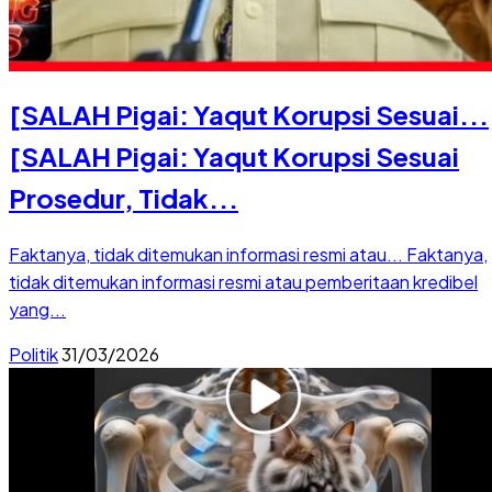
[SALAH Pigai: Yaqut Korupsi Sesuai...
[SALAH Pigai: Yaqut Korupsi Sesuai
Prosedur, Tidak...
Faktanya, tidak ditemukan informasi resmi atau...
Faktanya,
tidak ditemukan informasi resmi atau pemberitaan kredibel
yang...
Politik
31/03/2026