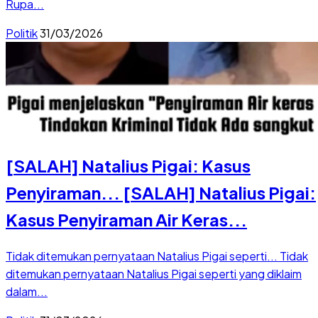
Rupa...
Politik
31/03/2026
[SALAH] Natalius Pigai: Kasus
Penyiraman...
[SALAH] Natalius Pigai:
Kasus Penyiraman Air Keras...
Tidak ditemukan pernyataan Natalius Pigai seperti...
Tidak
ditemukan pernyataan Natalius Pigai seperti yang diklaim
dalam...