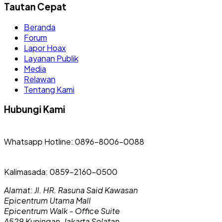
Tautan Cepat
Beranda
Forum
Lapor Hoax
Layanan Publik
Media
Relawan
Tentang Kami
Hubungi Kami
Whatsapp Hotline: 0896-8006-0088
Kalimasada: 0859-2160-0500
Alamat: Jl. HR. Rasuna Said Kawasan
Epicentrum Utama Mall
Epicentrum Walk - Office Suite
A529 Kuningan, Jakarta Selatan