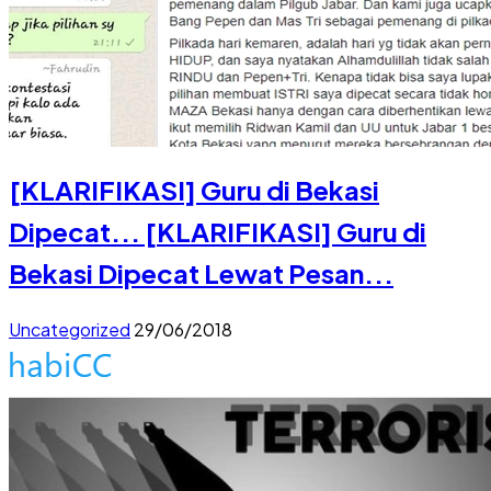
[KLARIFIKASI] Guru di Bekasi
Dipecat...
[KLARIFIKASI] Guru di
Bekasi Dipecat Lewat Pesan...
Uncategorized
29/06/2018