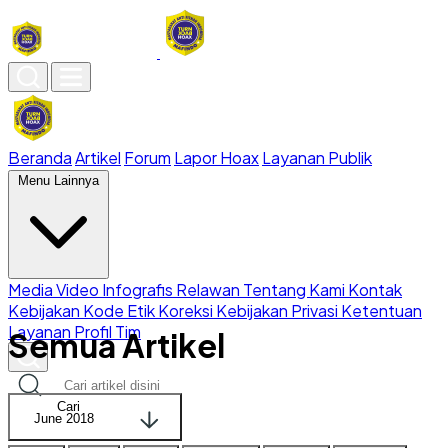
Beranda
Artikel
Forum
Lapor Hoax
Layanan Publik
Menu Lainnya
Media
Video
Infografis
Relawan
Tentang Kami
Kontak
Kebijakan
Kode Etik
Koreksi
Kebijakan Privasi
Ketentuan
Layanan
Profil Tim
Semua Artikel
Cari
June 2018