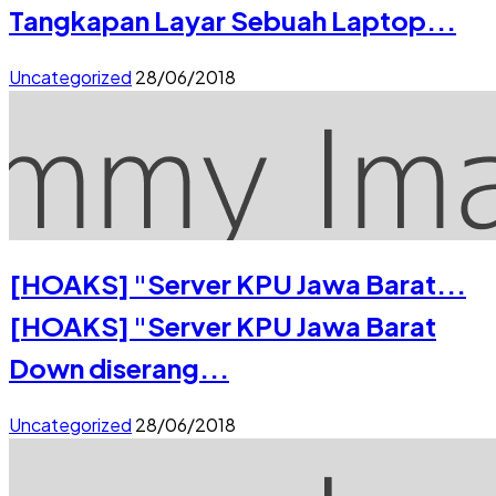
Tangkapan Layar Sebuah Laptop...
Uncategorized
28/06/2018
[HOAKS] "Server KPU Jawa Barat...
[HOAKS] "Server KPU Jawa Barat
Down diserang...
Uncategorized
28/06/2018