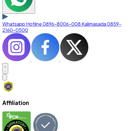
Whatsapp Hotline
0896–8006–008
Kalimasada
0859–
2160–0500
Affiliation